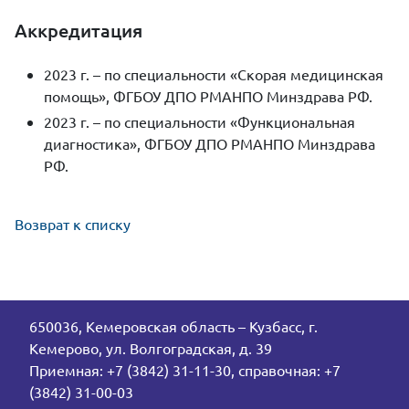
Аккредитация
2023 г. – по специальности «Скорая медицинская
помощь», ФГБОУ ДПО РМАНПО Минздрава РФ.
2023 г. – по специальности «Функциональная
диагностика», ФГБОУ ДПО РМАНПО Минздрава
РФ.
Возврат к списку
650036, Кемеровская область – Кузбасс, г.
Кемерово, ул. Волгоградская, д. 39
Приемная: +7 (3842) 31-11-30, справочная: +7
(3842) 31-00-03