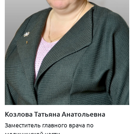
Козлова Татьяна Анатольевна
Заместитель главного врача по
медицинской части