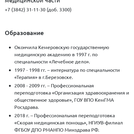
+7 (3842) 31-11-30 (доб. 3300)
Образование
Окончила Кемеровскую государственную
медицинскую академию в 1997 г. по
специальности «Лечебное дело».
1997 - 1998 гг. – интернатура по специальности
«Терапия» в г.Березовске.
2008 - 2009 гг. – Профессиональная
переподготовка «Организация здравоохранения и
общественное здоровье», ГОУ ВПО КемГМА
Росздрава.
2018 г. – Профессиональная переподготовка
«Скорая медицинская помощь», НГИУВ-филиал
ФГБОУ ДПО РМАНПО Минздрава РФ.