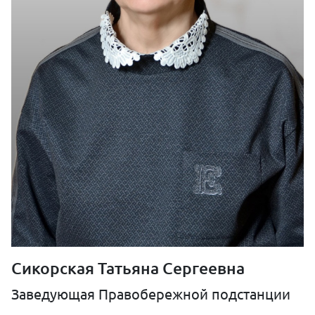
Сикорская Татьяна Сергеевна
Заведующая Правобережной подстанции