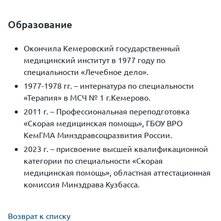
Образование
Окончила Кемеровский государственный
медицинский институт в 1977 году по
специальности «Лечебное дело».
1977-1978 гг. – интернатура по специальности
«Терапия» в МСЧ № 1 г.Кемерово.
2011 г. – Профессиональная переподготовка
«Скорая медицинская помощь», ГБОУ ВРО
КемГМА Минздравсоцразвития России.
2023 г. – присвоение высшей квалификационной
категории по специальности «Скорая
медицинская помощь», областная аттестационная
комиссия Минздрава Кузбасса.
Возврат к списку