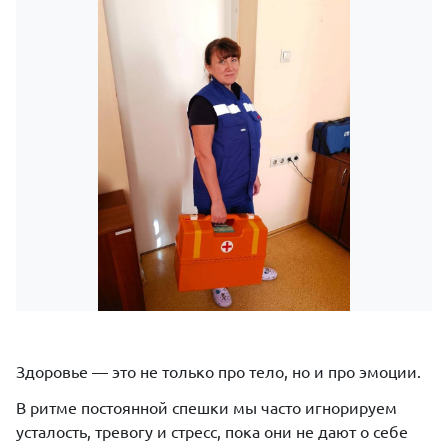
Здоровье — это не только про тело, но и про эмоции.
В ритме постоянной спешки мы часто игнорируем
усталость, тревогу и стресс, пока они не дают о себе