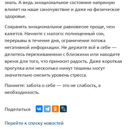
знать. А ведь эмоциональное состояние напрямую
влияет на наше самочувствие и даже на физическое
здоровье.
Сохранять эмоциональное равновесие проще, чем
кажется. Начните с малого: полноценный сон,
перерывы в течение дня, ограничение потока
негативной информации. Не держите всё в себе —
делитесь переживаниями с близкими или находите
время для того, что приносит радость. Даже короткая
прогулка или несколько минут тишины могут
значительно снизить уровень стресса.
Помните: забота о себе — это не слабость, а
необходимость.
Поделиться
Перейти к списку новостей