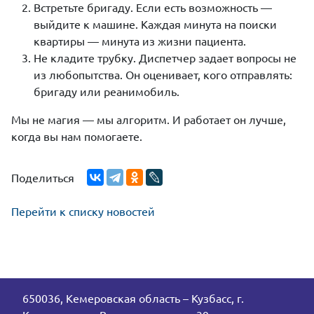
Встретьте бригаду. Если есть возможность —
выйдите к машине. Каждая минута на поиски
квартиры — минута из жизни пациента.
Не кладите трубку. Диспетчер задает вопросы не
из любопытства. Он оценивает, кого отправлять:
бригаду или реанимобиль.
Мы не магия — мы алгоритм. И работает он лучше,
когда вы нам помогаете.
Поделиться
Перейти к списку новостей
650036, Кемеровская область – Кузбасс, г.