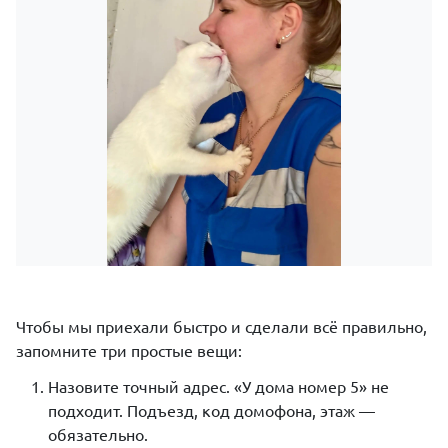
Чтобы мы приехали быстро и сделали всё правильно,
запомните три простые вещи:
Назовите точный адрес. «У дома номер 5» не
подходит. Подъезд, код домофона, этаж —
обязательно.