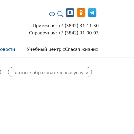
Приемная: +7 (3842) 31-11-30
Справочная: +7 (3842) 31-00-03
овости
Учебный центр «Спасая жизни»
Платные образовательные услуги