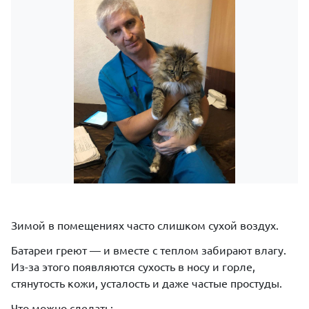
Зимой в помещениях часто слишком сухой воздух.
Батареи греют — и вместе с теплом забирают влагу.
Из-за этого появляются сухость в носу и горле,
стянутость кожи, усталость и даже частые простуды.
Что можно сделать: