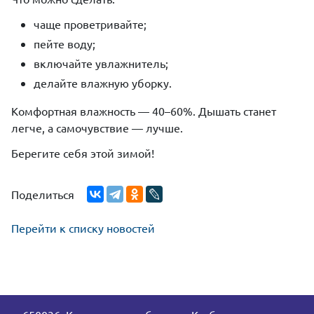
чаще проветривайте;
пейте воду;
включайте увлажнитель;
делайте влажную уборку.
Комфортная влажность — 40–60%. Дышать станет
легче, а самочувствие — лучше.
Берегите себя этой зимой!
Поделиться
Перейти к списку новостей