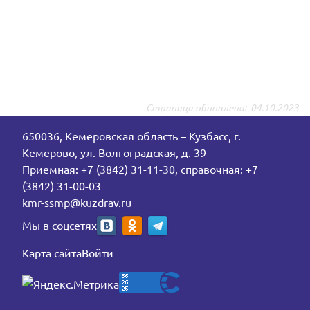
Страница обновлена:
04.10.2023
650036, Кемеровская область – Кузбасс, г.
Кемерово, ул. Волгоградская, д. 39
Приемная: +7 (3842) 31-11-30, справочная: +7
(3842) 31-00-03
kmr-ssmp@kuzdrav.ru
Мы в соцсетях
Карта сайта
Войти