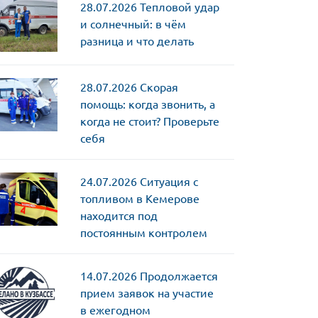
28.07.2026
Тепловой удар
и солнечный: в чём
разница и что делать
28.07.2026
Скорая
помощь: когда звонить, а
когда не стоит? Проверьте
себя
24.07.2026
Ситуация с
топливом в Кемерове
находится под
постоянным контролем
14.07.2026
Продолжается
прием заявок на участие
в ежегодном