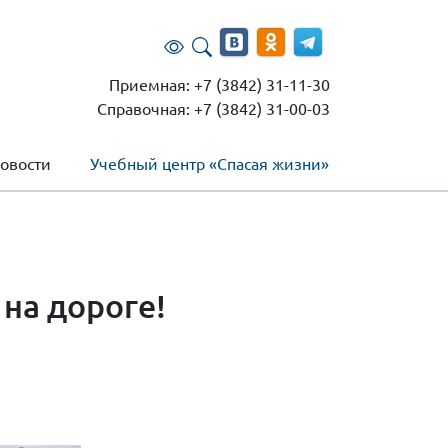
Приемная: +7 (3842) 31-11-30
Справочная: +7 (3842) 31-00-03
овости
Учебный центр «Спасая жизни»
на дороге!