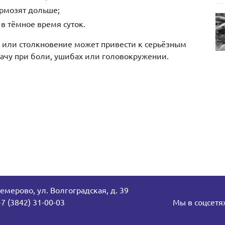
рмозят дольше;
 тёмное время суток.
или столкновение может привести к серьёзным
ачу при боли, ушибах или головокружении.
Кемерово, ул. Волгоградская, д. 39
7 (3842) 31-00-03
Мы в соцсетя