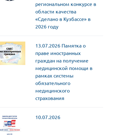
региональном конкурсе в
области качества
«Сделано в Кузбассе» в
2026 году
13.07.2026
Памятка о
праве иностранных
граждан на получение
медицинской помощи в
рамках системы
обязательного
медицинского
страхования
10.07.2026